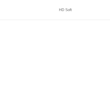
HD Soft