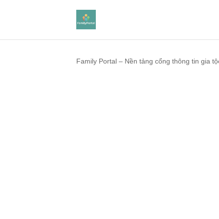
Family Portal – Nền tảng cổng thông tin gia tộ